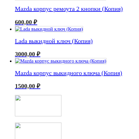
Mazda корпус ремоута 2 кнопки (Копия)
600,00
₽
Lada выкидной ключ (Копия)
3000,00
₽
Mazda корпус выкидного ключа (Копия)
1500,00
₽