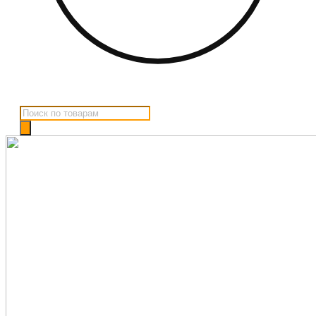
Поиск
товаров