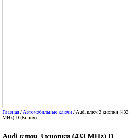
Главная
/
Автомобильные ключи
/ Audi ключ 3 кнопки (433
MHz) D (Копия)
Audi ключ 3 кнопки (433 MHz) D