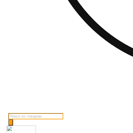
Поиск
товаров