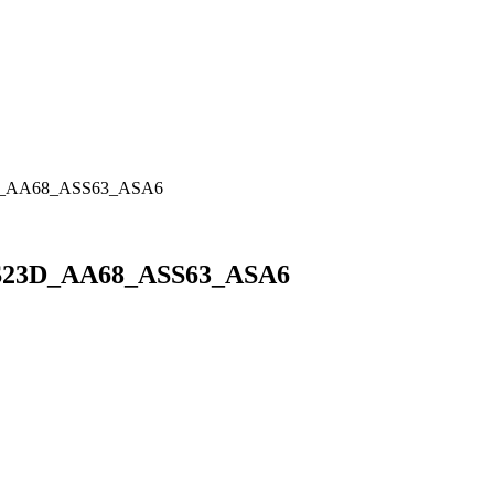
23D_AA68_ASS63_ASA6
AS23D_AA68_ASS63_ASA6