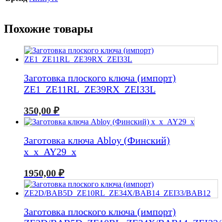
Похожие товары
Заготовка плоского ключа (импорт)
ZE1_ZE11RL_ZE39RX_ZEI33L
350,00
₽
Заготовка ключа Abloy (Финский)
x_x_AY29_x
1950,00
₽
Заготовка плоского ключа (импорт)