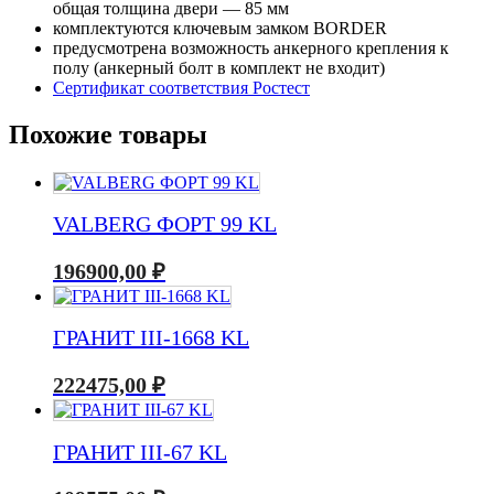
общая толщина двери — 85 мм
комплектуются ключевым замком BORDER
предусмотрена возможность анкерного крепления к
полу (анкерный болт в комплект не входит)
Сертификат соответствия Ростест
Похожие товары
VALBERG ФОРТ 99 KL
196900,00
₽
ГРАНИТ III-1668 KL
222475,00
₽
ГРАНИТ III-67 KL