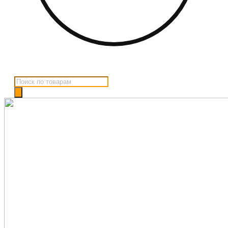
Поиск
товаров