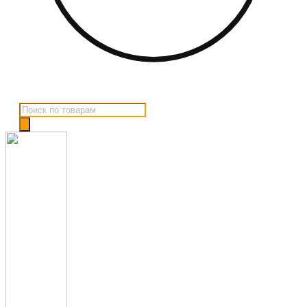
Поиск
товаров