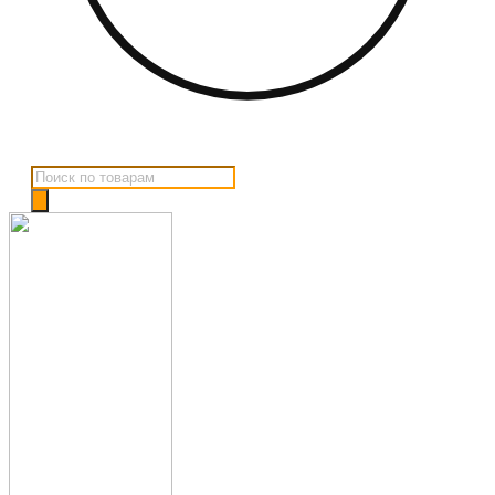
Поиск
товаров