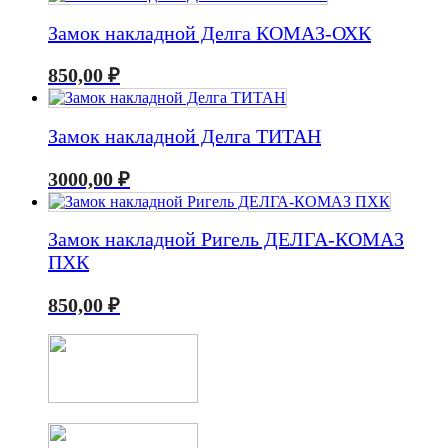
Замок накладной Делга КОМАЗ-ОХК
850,00
₽
Замок накладной Делга ТИТАН
3000,00
₽
Замок накладной Ригель ДЕЛГА-КОМАЗ
ПХК
850,00
₽