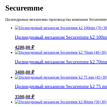
Securemme
Цилиндровые механизмы производства компании Securemme 
Цилиндровый механизм Securemme k2 100mm
4200,00
₽
Цилиндровый механизм Securemme k2 70mm 
3400,00
₽
Цилиндровый механизм Securemme k2 75 mm
3500,00
₽