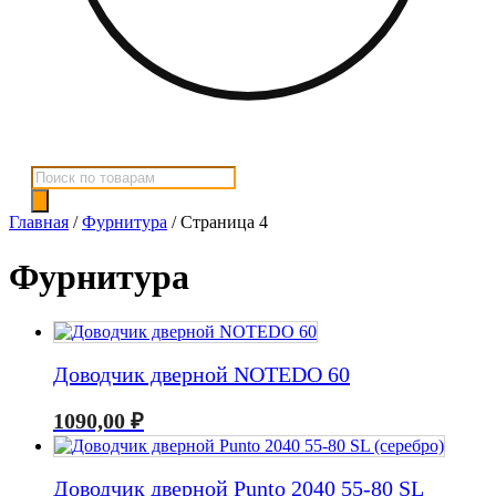
Поиск
товаров
Главная
/
Фурнитура
/ Страница 4
Фурнитура
Доводчик дверной NOTEDO 60
1090,00
₽
Доводчик дверной Punto 2040 55-80 SL