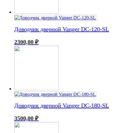
Доводчик дверной Vanger DC-120-SL
2300,00
₽
Доводчик дверной Vanger DC-180-SL
3500,00
₽