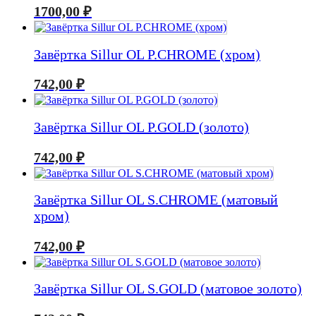
1700,00
₽
Завёртка Sillur OL P.CHROME (хром)
742,00
₽
Завёртка Sillur OL P.GOLD (золото)
742,00
₽
Завёртка Sillur OL S.CHROME (матовый
хром)
742,00
₽
Завёртка Sillur OL S.GOLD (матовое золото)