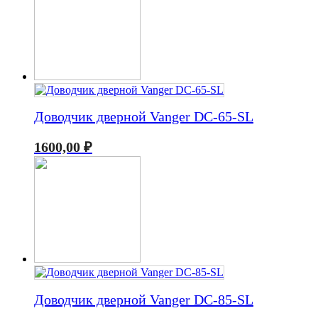
Доводчик дверной Vanger DC-65-SL
1600,00
₽
Доводчик дверной Vanger DC-85-SL