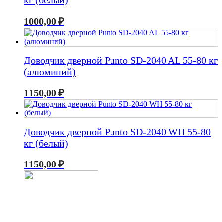
кг (белый)
1000,00
₽
Доводчик дверной Punto SD-2040 AL 55-80 кг
(алюминий)
1150,00
₽
Доводчик дверной Punto SD-2040 WH 55-80
кг (белый)
1150,00
₽