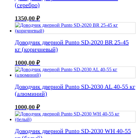
(серебро)
1350,00
₽
Доводчик дверной Punto SD-2020 BR 25-45
кг (коричневый)
1000,00
₽
Доводчик дверной Punto SD-2030 AL 40-55 кг
(алюминий)
1000,00
₽
Доводчик дверной Punto SD-2030 WH 40-55