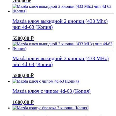
700,00
₽
Mazda ключ выкидной 2 кнопки (433 Mhz)
чип 4d-63 (Копия)
5500,00
₽
Mazda ключ выкидной 3 кнопки (433 MHz)
чип 4d-63 (Копия)
5500,00
₽
Mazda ключ с чипом 4d-63 (Копия)
1600,00
₽