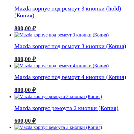
Mazda корпус под ремоут 3 кнопки (hold)
(Копия)
800,00
₽
Mazda корпус под ремоут 3 кнопки (Копия)
800,00
₽
Mazda корпус под ремоут 4 кнопки (Копия)
800,00
₽
Mazda корпус ремоута 2 кнопки (Копия)
600,00
₽