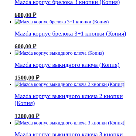
Mazda корпус брелока 3 кнопки (Копия)
600,00
₽
Mazda корпус брелока 3+1 кнопки (Копия)
600,00
₽
Mazda корпус выкидного ключа (Копия)
1500,00
₽
Mazda корпус выкидного ключа 2 кнопки
(Копия)
1200,00
₽
Mazda корпус выкидного ключа 3 кнопки