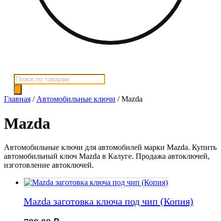
Поиск
товаров
Главная
/
Автомобильные ключи
/ Mazda
Mazda
Автомобильные ключи для автомобилей марки Mazda. Купить
автомобильный ключ Mazda в Калуге. Продажа автоключей,
изготовление автоключей.
Mazda заготовка ключа под чип (Копия)