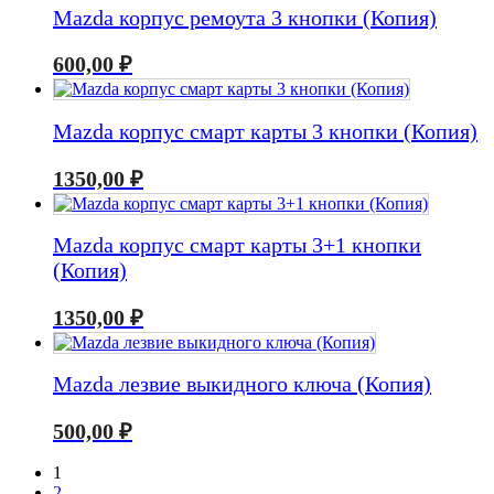
Mazda корпус ремоута 3 кнопки (Копия)
600,00
₽
Mazda корпус смарт карты 3 кнопки (Копия)
1350,00
₽
Mazda корпус смарт карты 3+1 кнопки
(Копия)
1350,00
₽
Mazda лезвие выкидного ключа (Копия)
500,00
₽
1
2