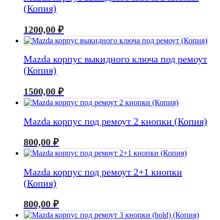
(Копия)
1200,00
₽
Mazda корпус выкидного ключа под ремоут
(Копия)
1500,00
₽
Mazda корпус под ремоут 2 кнопки (Копия)
800,00
₽
Mazda корпус под ремоут 2+1 кнопки
(Копия)
800,00
₽