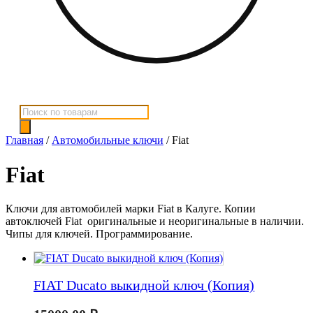
Поиск
товаров
Главная
/
Автомобильные ключи
/ Fiat
Fiat
Ключи для автомобилей марки Fiat в Калуге. Копии
автоключей Fiat оригинальные и неоригинальные в наличии.
Чипы для ключей. Программирование.
FIAT Ducato выкидной ключ (Копия)