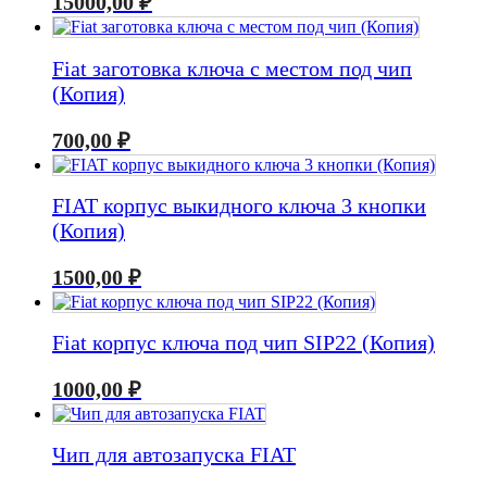
15000,00
₽
Fiat заготовка ключа с местом под чип
(Копия)
700,00
₽
FIAT корпус выкидного ключа 3 кнопки
(Копия)
1500,00
₽
Fiat корпус ключа под чип SIP22 (Копия)
1000,00
₽
Чип для автозапуска FIAT