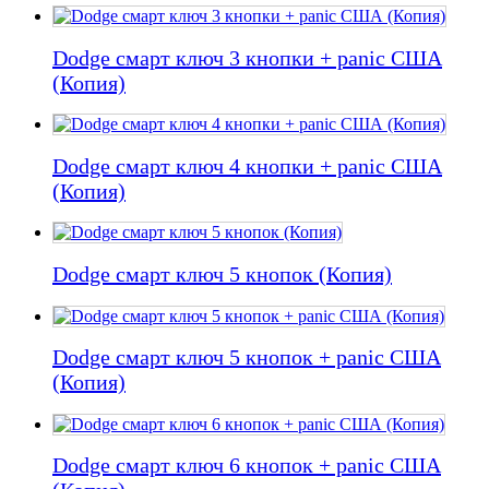
Dodge смарт ключ 3 кнопки + panic США
(Копия)
Dodge смарт ключ 4 кнопки + panic США
(Копия)
Dodge смарт ключ 5 кнопок (Копия)
Dodge смарт ключ 5 кнопок + panic США
(Копия)
Dodge смарт ключ 6 кнопок + panic США