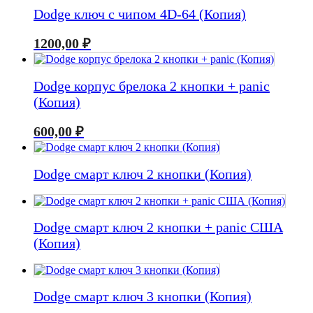
Dodge ключ с чипом 4D-64 (Копия)
1200,00
₽
Dodge корпус брелока 2 кнопки + panic
(Копия)
600,00
₽
Dodge смарт ключ 2 кнопки (Копия)
Dodge смарт ключ 2 кнопки + panic США
(Копия)
Dodge смарт ключ 3 кнопки (Копия)