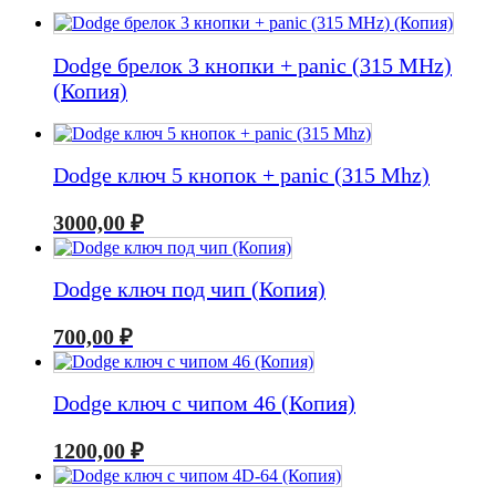
Dodge брелок 3 кнопки + panic (315 MHz)
(Копия)
Dodge ключ 5 кнопок + panic (315 Mhz)
3000,00
₽
Dodge ключ под чип (Копия)
700,00
₽
Dodge ключ с чипом 46 (Копия)
1200,00
₽