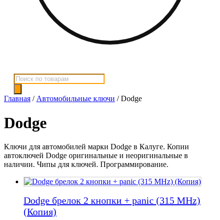
Поиск
товаров
Главная
/
Автомобильные ключи
/ Dodge
Dodge
Ключи для автомобилей марки Dodge в Калуге. Копии
автоключей Dodge оригинальные и неоригинальные в
наличии. Чипы для ключей. Программирование.
Dodge брелок 2 кнопки + panic (315 MHz)
(Копия)