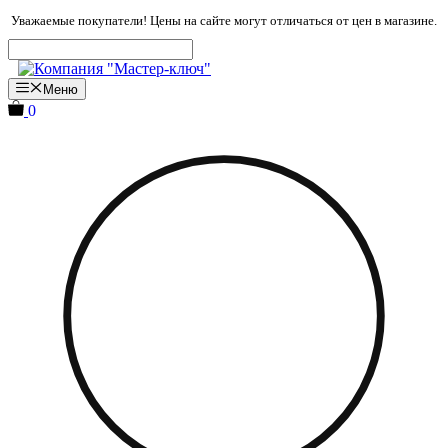
Перейти
Уважаемые покупатели! Цены на сайте могут отличаться от цен в магазине.
к
содержимому
Меню
0