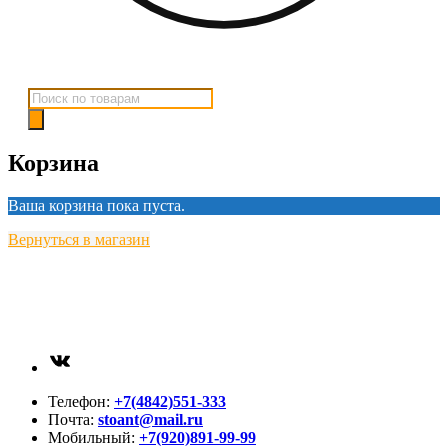
Поиск
товаров
Корзина
Ваша корзина пока пуста.
Вернуться в магазин
ВКонтакте
Телефон:
+7(4842)551-333
Почта:
stoant@mail.ru
Мобильный:
+7(920)891-99-99