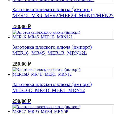
Заготовка плоского ключа (импорт)
MER15_MR6_MER2/MER24_MRN11/MRN27
250,00
₽
Заготовка плоского ключа (импорт)
MER16_MR4S_MER1R_MRN12L
250,00
₽
Заготовка плоского ключа (импорт)
MER16D_MR4D_MER1_MRN12
250,00
₽