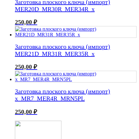
Заготовка плоского ключа (импорт)
MER20D_MR30R_MER34R_x
250,00
₽
Заготовка плоского ключа (импорт)
MER21D_MR31R_MER35R_x
250,00
₽
Заготовка плоского ключа (импорт)
x_MR7_MER4R_MRN5PL
250,00
₽