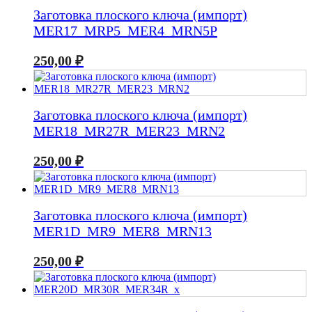
Заготовка плоского ключа (импорт)
MER17_MRP5_MER4_MRN5P
250,00
₽
Заготовка плоского ключа (импорт)
MER18_MR27R_MER23_MRN2
250,00
₽
Заготовка плоского ключа (импорт)
MER1D_MR9_MER8_MRN13
250,00
₽