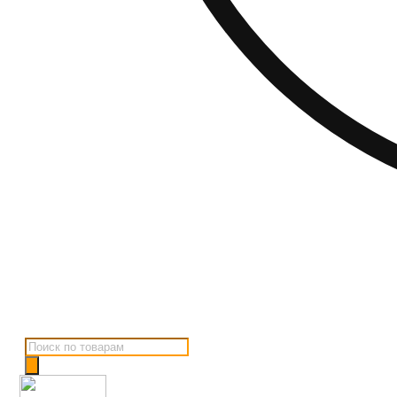
Поиск
товаров