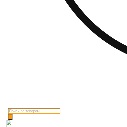
Поиск
товаров