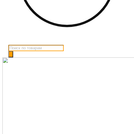
Поиск
товаров