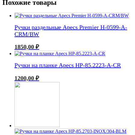
Похожие товары
Ручки раздельные Apecs Premier H-0599-A-
CRM/BW
1850,00
₽
Ручки на планке Apecs HP-85.2223-A-CR
1200,00
₽