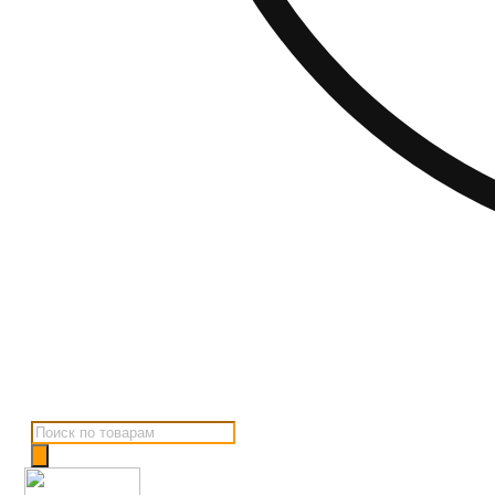
Поиск
товаров