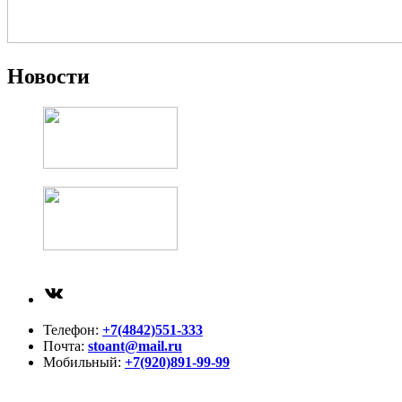
Новости
ВКонтакте
Телефон:
+7(4842)551-333
Почта:
stoant@mail.ru
Мобильный:
+7(920)891-99-99