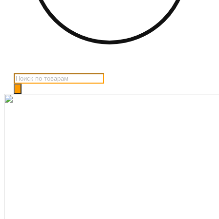
Поиск
товаров